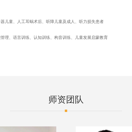
听器儿童、人工耳蜗术后、听障儿童及成人、听力损失患者
能管理、语言训练、认知训练、构音训练、儿童发展启蒙教育
师资团队